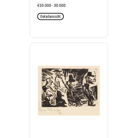
€20.000 - 30.000
Detailansicht