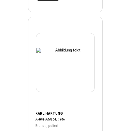
KARL HARTUNG
Kleine Knospe, 1946
Bronze, poliert