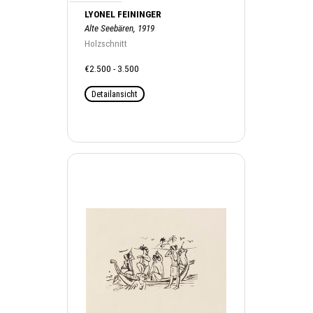
LYONEL FEININGER
Alte Seebären, 1919
Holzschnitt
€2.500 - 3.500
Detailansicht