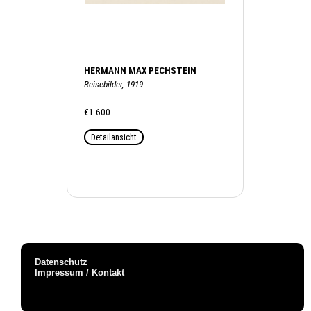
HERMANN MAX PECHSTEIN
Reisebilder, 1919
€1.600
Detailansicht
Datenschutz
Impressum / Kontakt