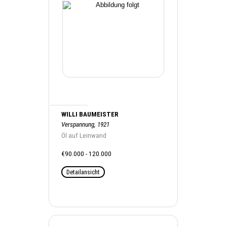
WILLI BAUMEISTER
Verspannung, 1921
Öl auf Leinwand
€90.000 - 120.000
Detailansicht