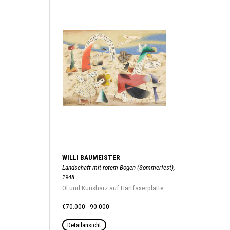
WILLI BAUMEISTER
Landschaft mit rotem Bogen (Sommerfest),
1948
Öl und Kunsharz auf Hartfaserplatte
€70.000 - 90.000
Detailansicht